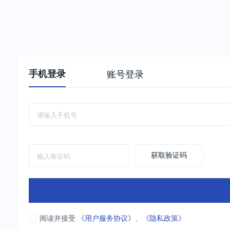
手机登录
账号登录
获取验证码
阅读并接受
《用户服务协议》
、
《隐私政策》