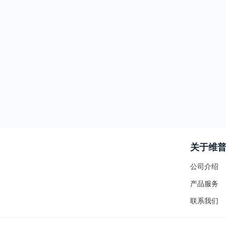
关于维
公司介绍
产品服务
联系我们