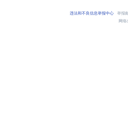
违法和不良信息举报中心
举报邮箱
网络