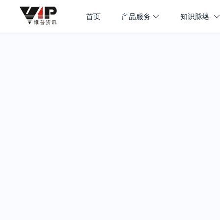
首页
产品服务
知识脉络