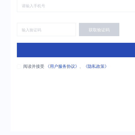
获取验证码
阅读并接受
《用户服务协议》
、
《隐私政策》