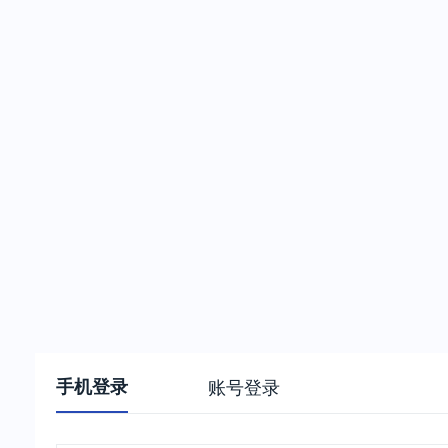
手机登录
账号登录