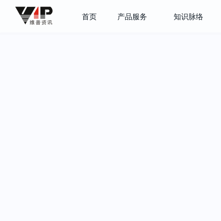
首页
产品服务
知识脉络