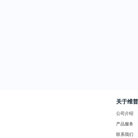
关于维
公司介绍
产品服务
联系我们