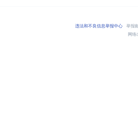
违法和不良信息举报中心
举报邮箱
网络