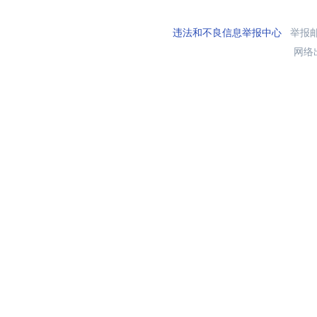
违法和不良信息举报中心
举报邮箱
网络