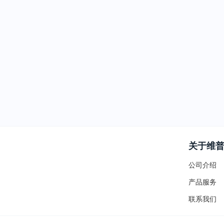
关于维
公司介绍
产品服务
联系我们