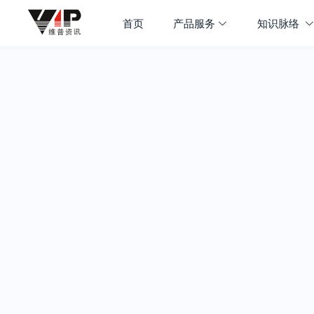
首页
产品服务
知识脉络