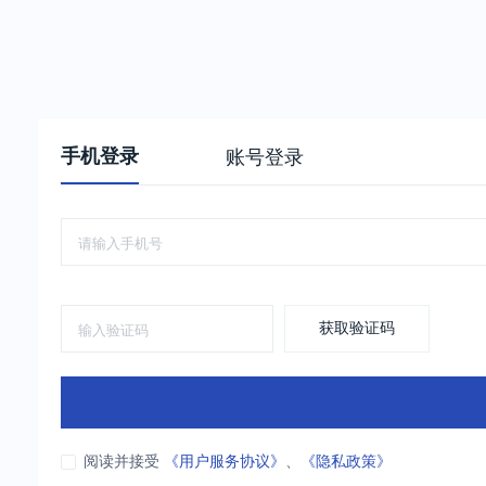
手机登录
账号登录
获取验证码
阅读并接受
《用户服务协议》
、
《隐私政策》