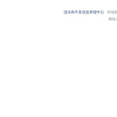
违法和不良信息举报中心
举报邮箱
网络