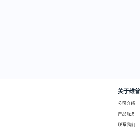
关于维
公司介绍
产品服务
联系我们