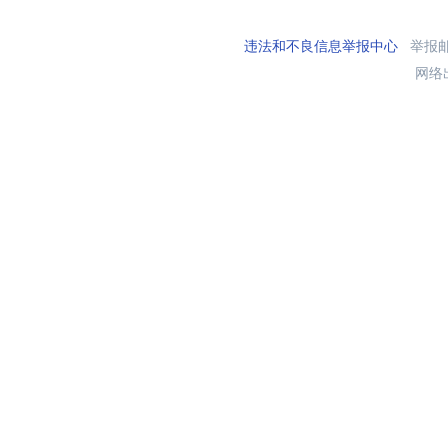
违法和不良信息举报中心
举报邮箱
网络