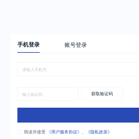
手机登录
账号登录
获取验证码
阅读并接受
《用户服务协议》
、
《隐私政策》