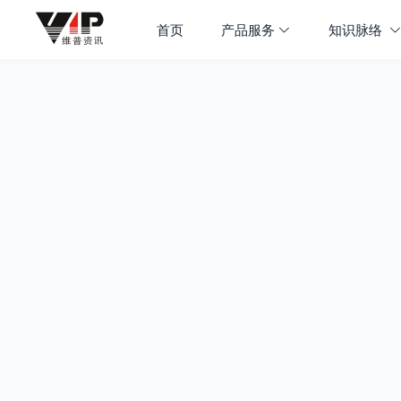
首页
产品服务
知识脉络