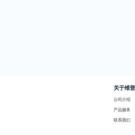
关于维
公司介绍
产品服务
联系我们