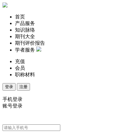
首页
产品服务
知识脉络
期刊大全
期刊评价报告
学者服务
充值
会员
职称材料
登录
注册
手机登录
账号登录