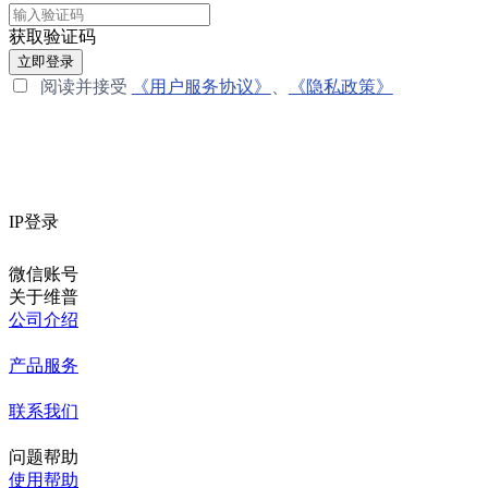
获取验证码
立即登录
阅读并接受
《用户服务协议》
、
《隐私政策》
IP登录
微信账号
关于维普
公司介绍
产品服务
联系我们
问题帮助
使用帮助