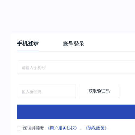
手机登录
账号登录
获取验证码
阅读并接受
《用户服务协议》
、
《隐私政策》