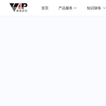
首页
产品服务
知识脉络