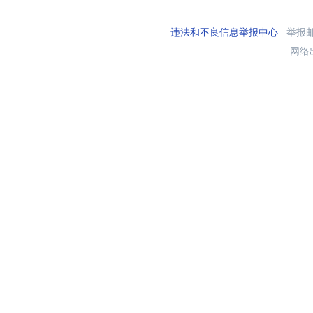
违法和不良信息举报中心
举报邮箱
网络