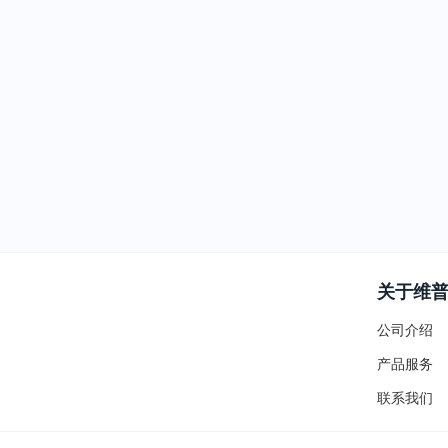
关于维
公司介绍
产品服务
联系我们