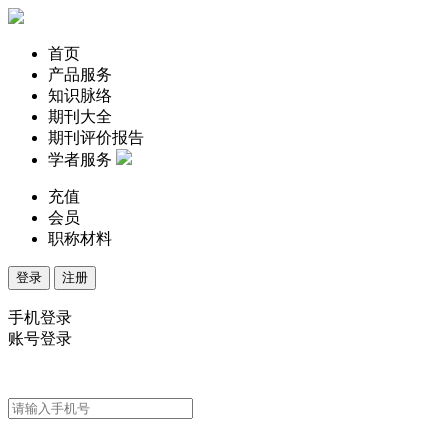
首页
产品服务
知识脉络
期刊大全
期刊评价报告
学者服务
充值
会员
职称材料
登录
注册
手机登录
账号登录