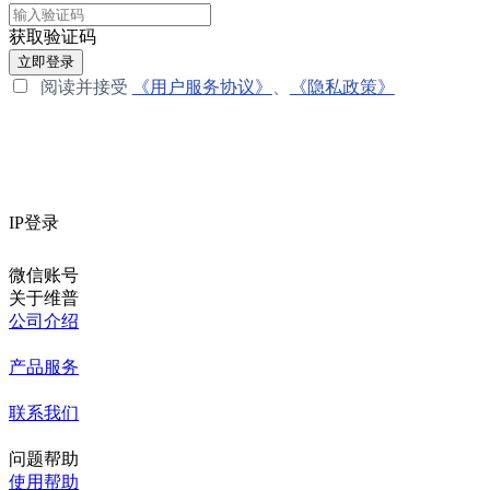
获取验证码
立即登录
阅读并接受
《用户服务协议》
、
《隐私政策》
IP登录
微信账号
关于维普
公司介绍
产品服务
联系我们
问题帮助
使用帮助