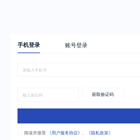
手机登录
账号登录
获取验证码
阅读并接受
《用户服务协议》
、
《隐私政策》