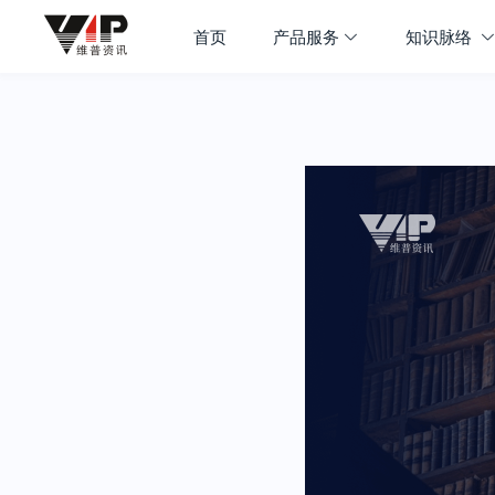
首页
产品服务
知识脉络