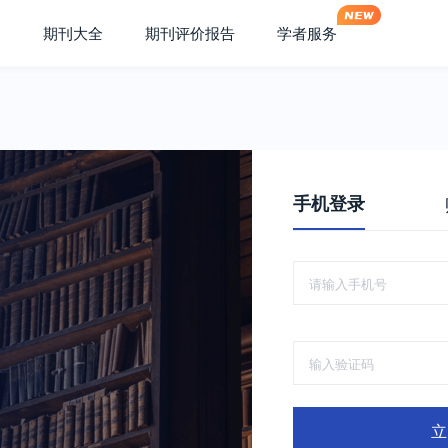
期刊大全
期刊评价报告
学者服务
手机登录
立