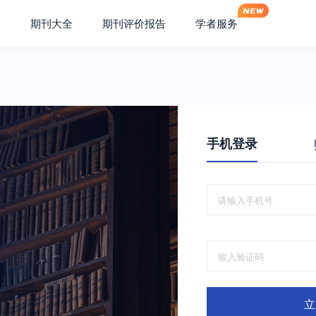
期刊大全
期刊评价报告
学者服务
手机登录
立