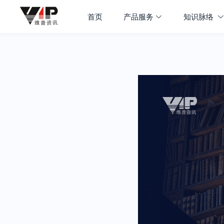
首页
产品服务
知识脉络