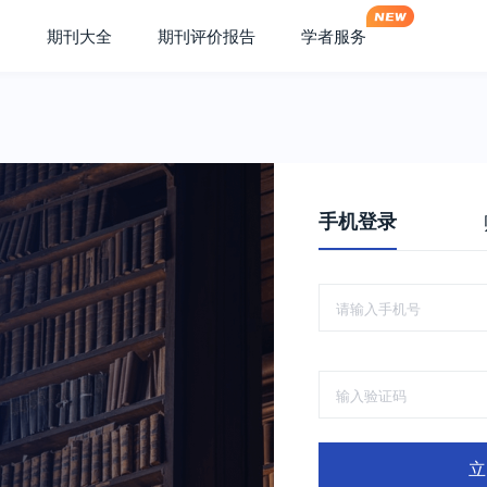
期刊大全
期刊评价报告
学者服务
手机登录
立