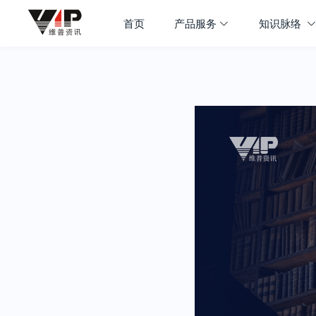
首页
产品服务
知识脉络