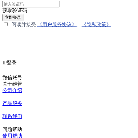
获取验证码
立即登录
阅读并接受
《用户服务协议》
、
《隐私政策》
IP登录
微信账号
关于维普
公司介绍
产品服务
联系我们
问题帮助
使用帮助