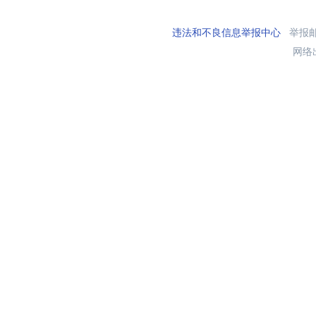
违法和不良信息举报中心
举报邮箱
网络