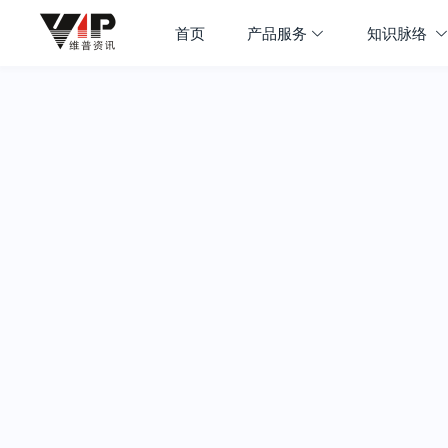
首页
产品服务
知识脉络