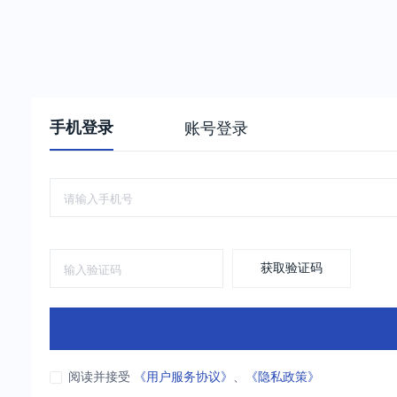
手机登录
账号登录
获取验证码
阅读并接受
《用户服务协议》
、
《隐私政策》