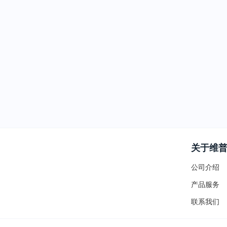
关于维
公司介绍
产品服务
联系我们