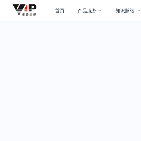
首页
产品服务
知识脉络