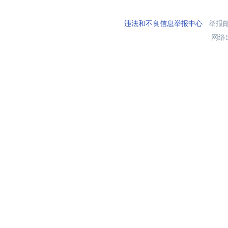
违法和不良信息举报中心
举报邮箱
网络