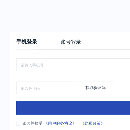
手机登录
账号登录
获取验证码
阅读并接受
《用户服务协议》
、
《隐私政策》