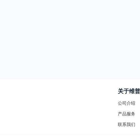
关于维
公司介绍
产品服务
联系我们