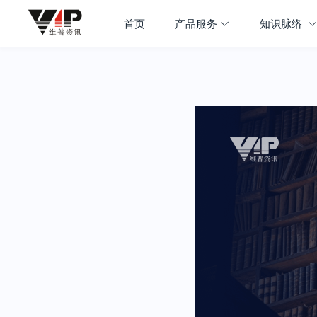
首页
产品服务
知识脉络