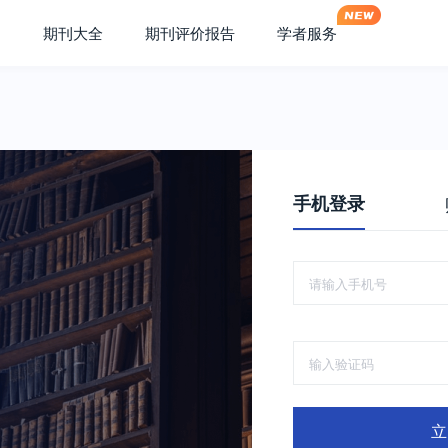
期刊大全
期刊评价报告
学者服务
手机登录
立