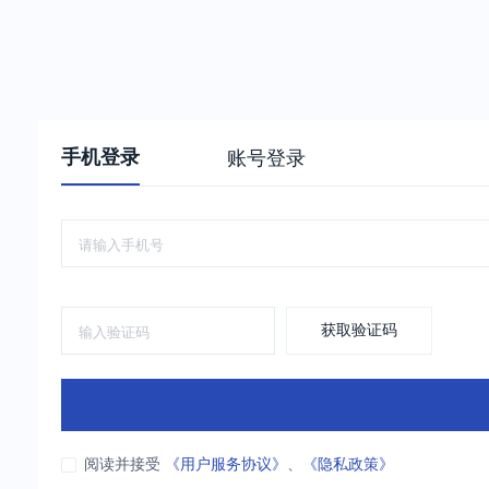
手机登录
账号登录
获取验证码
阅读并接受
《用户服务协议》
、
《隐私政策》