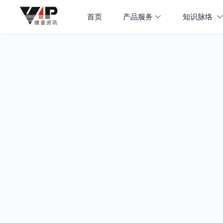
首页
产品服务
知识脉络