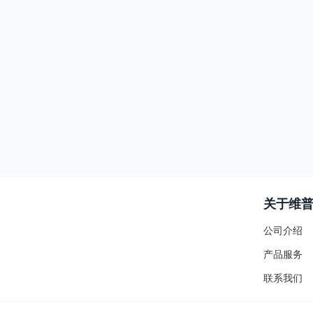
关于维
公司介绍
产品服务
联系我们