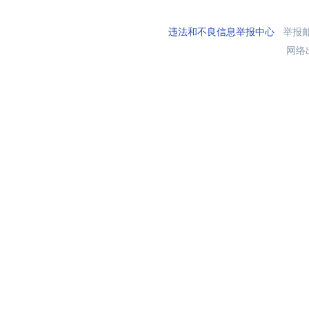
违法和不良信息举报中心
举报邮箱
网络