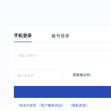
手机登录
账号登录
获取验证码
阅读并接受
《用户服务协议》
、
《隐私政策》