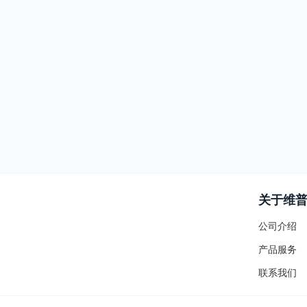
关于维
公司介绍
产品服务
联系我们