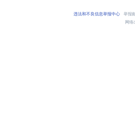
违法和不良信息举报中心
举报邮箱
网络