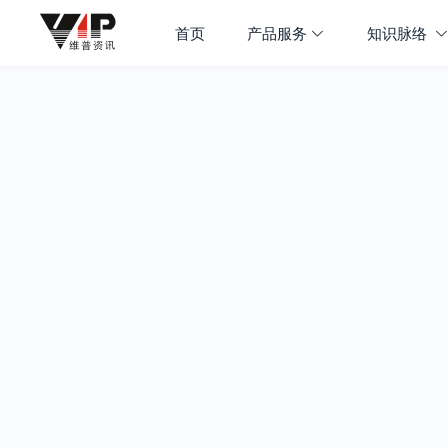
首页
产品服务
知识脉络