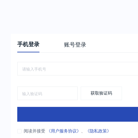
手机登录
账号登录
获取验证码
阅读并接受
《用户服务协议》
、
《隐私政策》