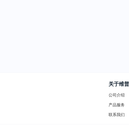
关于维
公司介绍
产品服务
联系我们