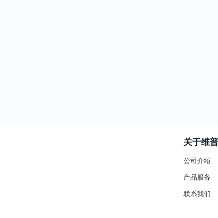
关于维
公司介绍
产品服务
联系我们