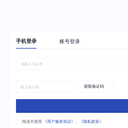
手机登录
账号登录
获取验证码
阅读并接受
《用户服务协议》
、
《隐私政策》