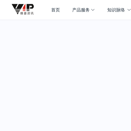
首页
产品服务
知识脉络