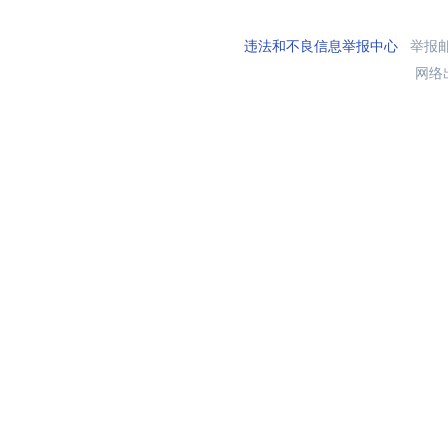
违法和不良信息举报中心
举报邮箱
网络