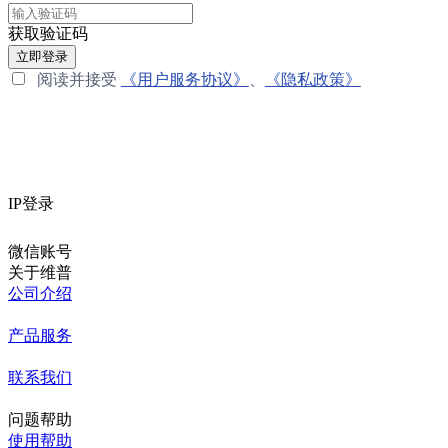
获取验证码
立即登录
阅读并接受
《用户服务协议》
、
《隐私政策》
IP登录
微信账号
关于维普
公司介绍
产品服务
联系我们
问题帮助
使用帮助