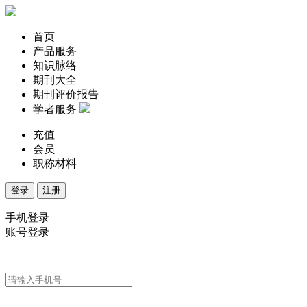
首页
产品服务
知识脉络
期刊大全
期刊评价报告
学者服务
充值
会员
职称材料
登录
注册
手机登录
账号登录