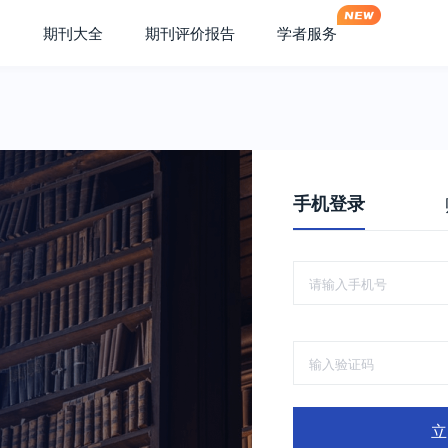
期刊大全
期刊评价报告
学者服务
手机登录
立