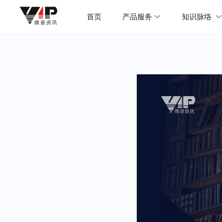
首页
产品服务
知识脉络