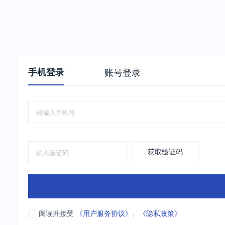
手机登录
账号登录
获取验证码
阅读并接受
《用户服务协议》
、
《隐私政策》