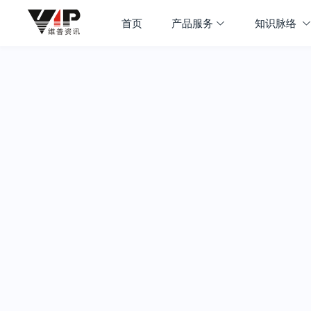
首页
产品服务
知识脉络