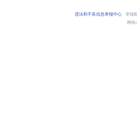
违法和不良信息举报中心
举报邮箱
网络