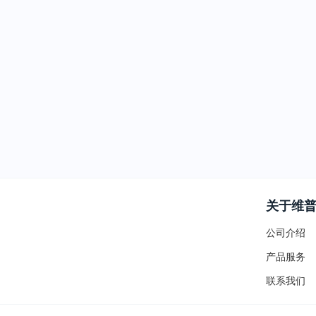
关于维
公司介绍
产品服务
联系我们