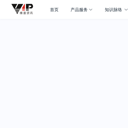
首页
产品服务
知识脉络