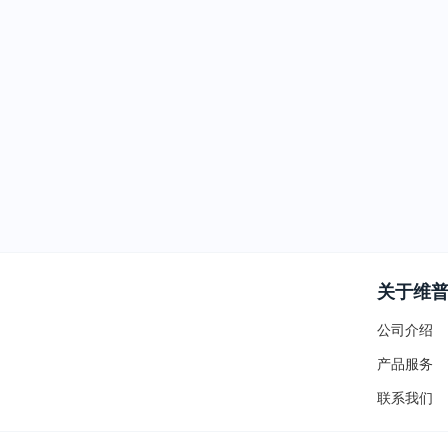
关于维
公司介绍
产品服务
联系我们