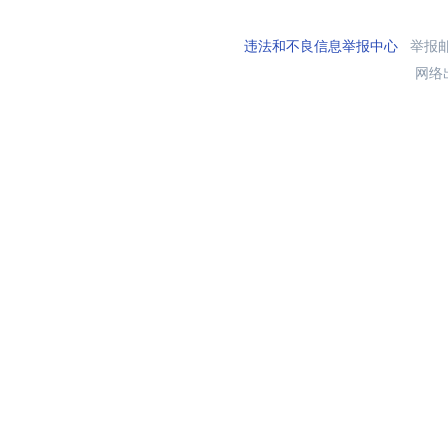
违法和不良信息举报中心
举报邮箱
网络