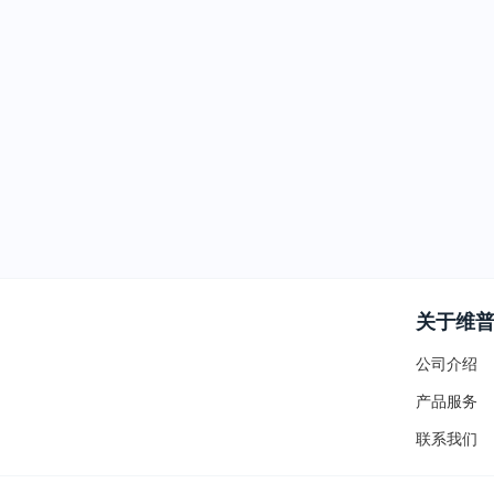
关于维
公司介绍
产品服务
联系我们