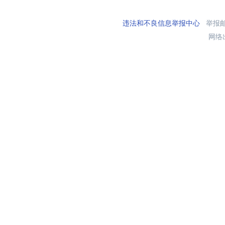
违法和不良信息举报中心
举报邮箱
网络