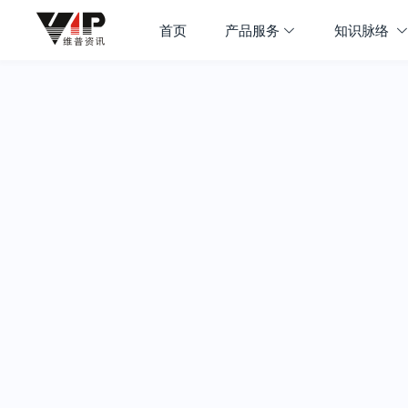
首页
产品服务
知识脉络