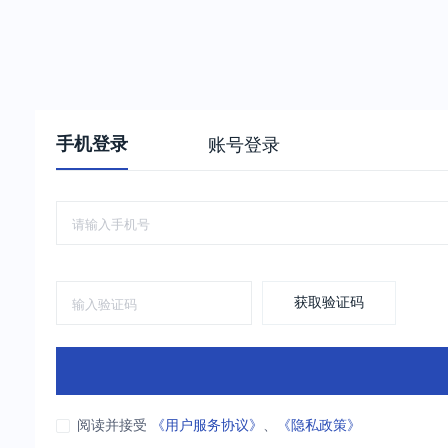
手机登录
账号登录
获取验证码
阅读并接受
《用户服务协议》
、
《隐私政策》