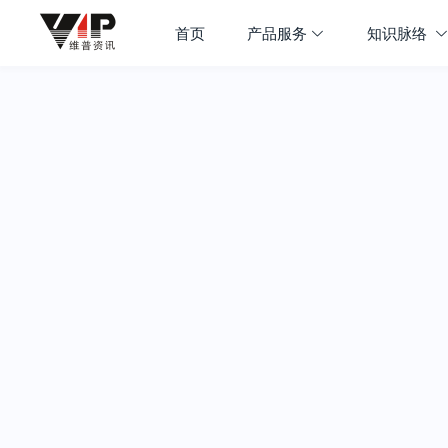
首页
产品服务
知识脉络