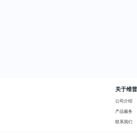
关于维
公司介绍
产品服务
联系我们