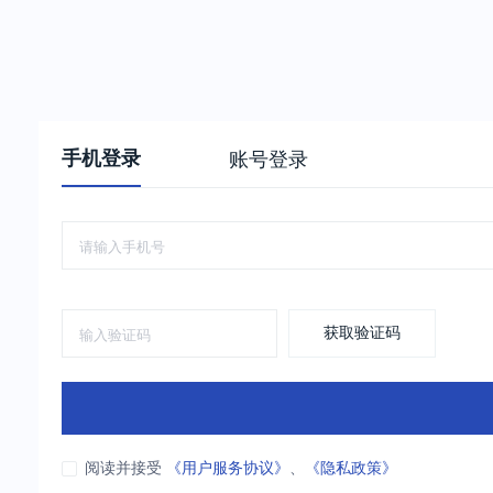
手机登录
账号登录
获取验证码
阅读并接受
《用户服务协议》
、
《隐私政策》