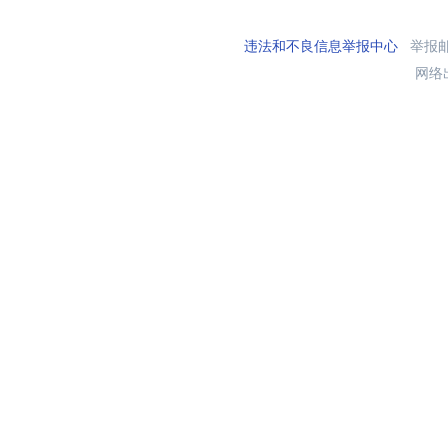
违法和不良信息举报中心
举报邮箱
网络