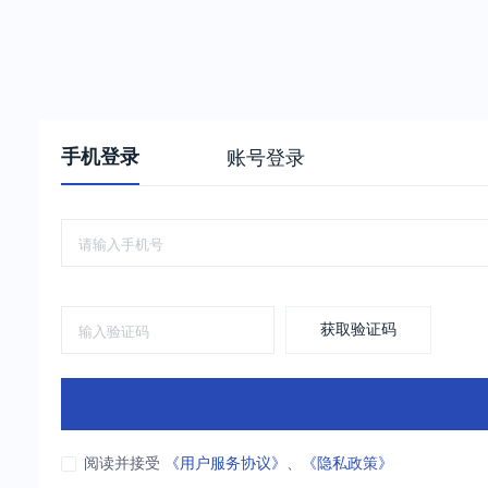
手机登录
账号登录
获取验证码
阅读并接受
《用户服务协议》
、
《隐私政策》