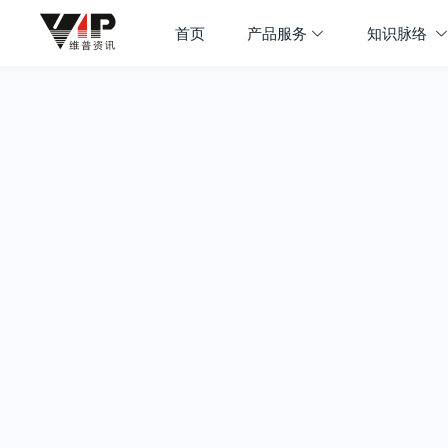
首页
产品服务
知识脉络