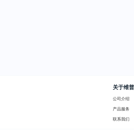
关于维
公司介绍
产品服务
联系我们