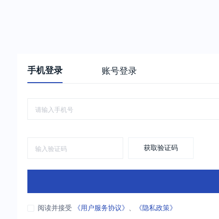
手机登录
账号登录
获取验证码
阅读并接受
《用户服务协议》
、
《隐私政策》