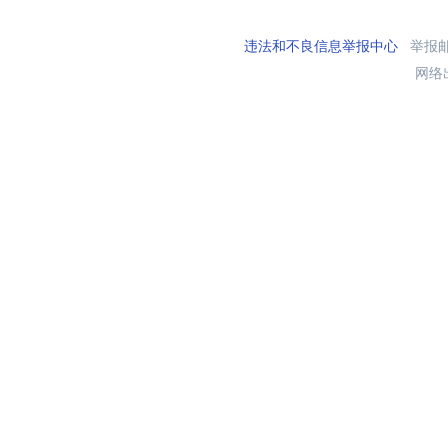
违法和不良信息举报中心
举报邮箱
网络