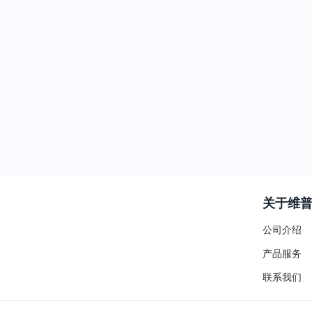
关于维
公司介绍
产品服务
联系我们