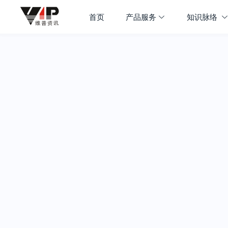
首页
产品服务
知识脉络