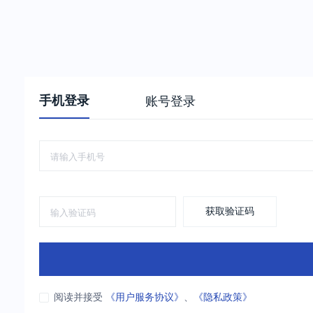
手机登录
账号登录
获取验证码
阅读并接受
《用户服务协议》
、
《隐私政策》