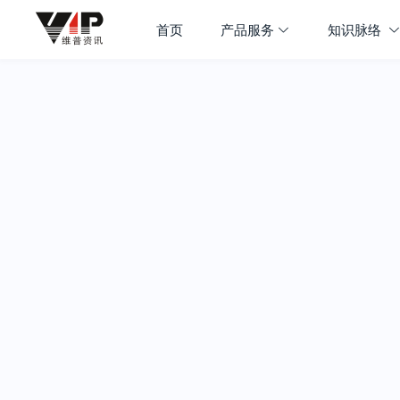
首页
产品服务
知识脉络