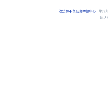
违法和不良信息举报中心
举报邮箱
网络