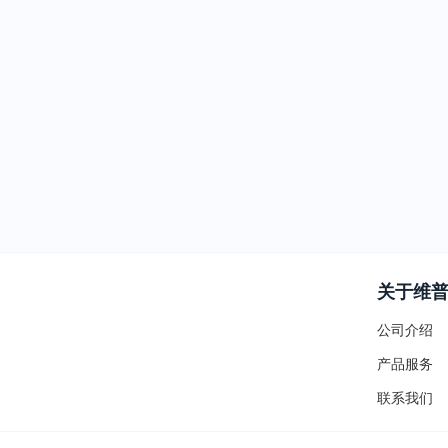
关于维
公司介绍
产品服务
联系我们