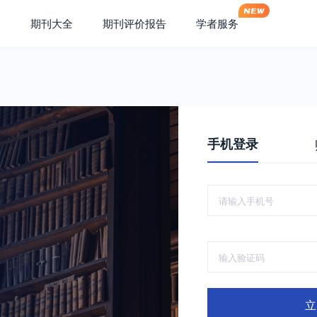
期刊大全
期刊评价报告
学者服务
手机登录
立