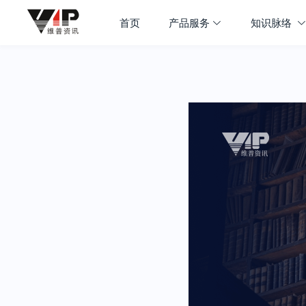
首页
产品服务
知识脉络