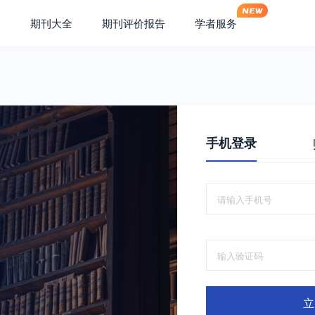
期刊大全
期刊评价报告
学者服务
手机登录
立