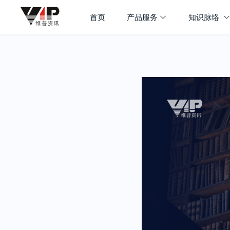
首页
产品服务
知识脉络