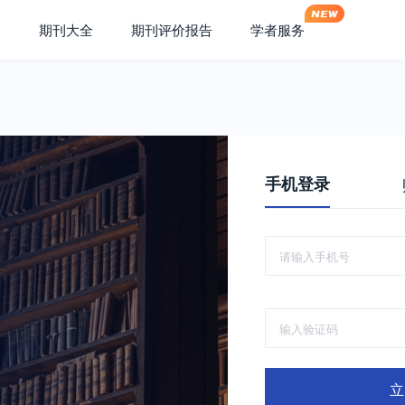
期刊大全
期刊评价报告
学者服务
手机登录
立