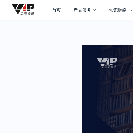
首页
产品服务
知识脉络