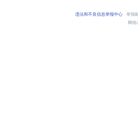
违法和不良信息举报中心
举报邮箱
网络