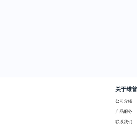
关于维
公司介绍
产品服务
联系我们