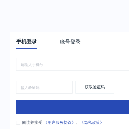
手机登录
账号登录
获取验证码
阅读并接受
《用户服务协议》
、
《隐私政策》