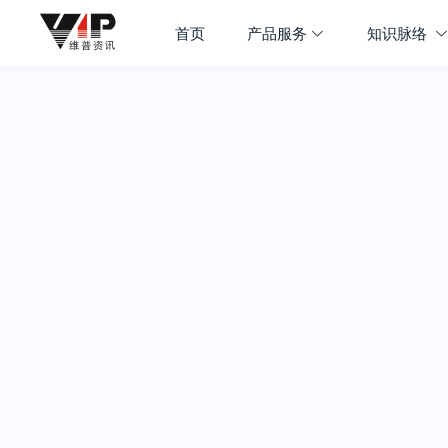
首页
产品服务
知识脉络