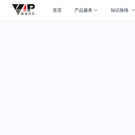
首页
产品服务
知识脉络