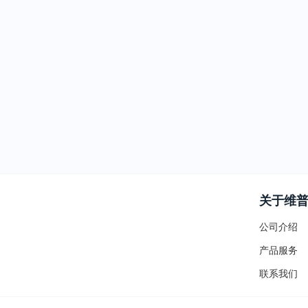
关于维
公司介绍
产品服务
联系我们