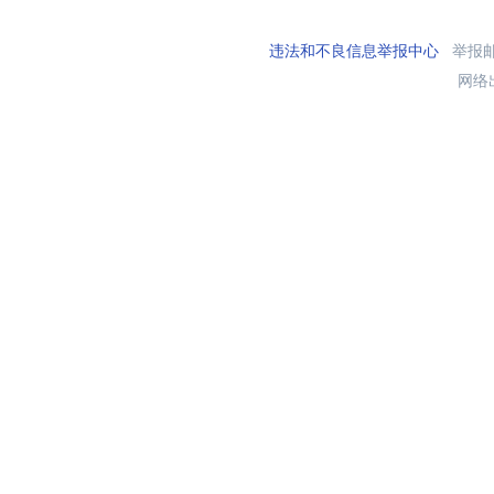
违法和不良信息举报中心
举报邮箱
网络