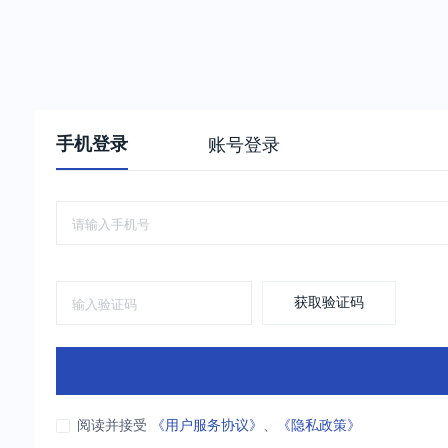
手机登录
账号登录
获取验证码
阅读并接受
《用户服务协议》
、
《隐私政策》