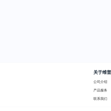
关于维
公司介绍
产品服务
联系我们