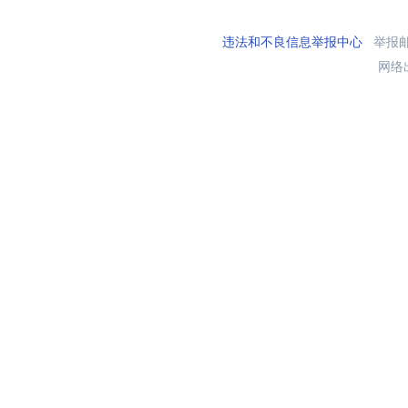
违法和不良信息举报中心
举报邮箱
网络