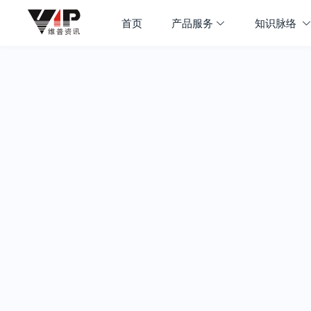
首页
产品服务
知识脉络