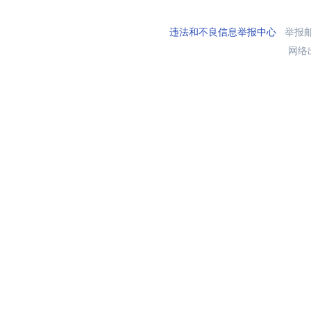
违法和不良信息举报中心
举报邮箱
网络