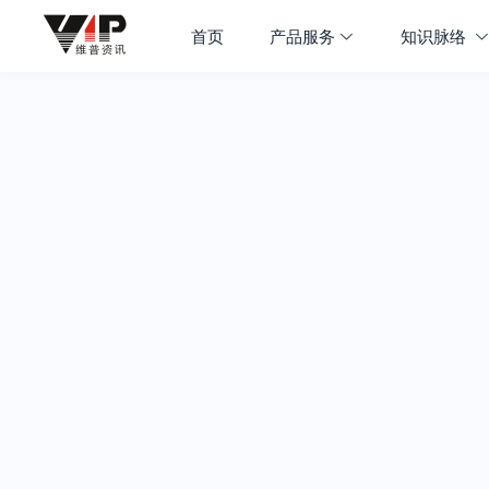
首页
产品服务
知识脉络