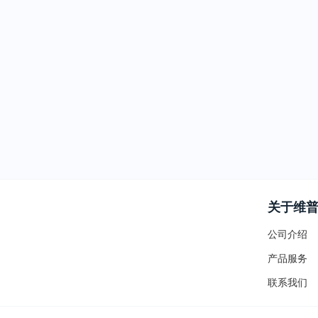
关于维
公司介绍
产品服务
联系我们