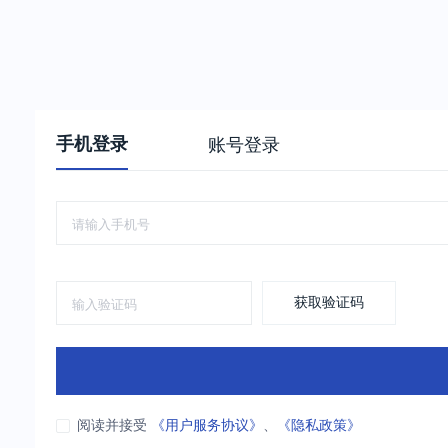
手机登录
账号登录
获取验证码
阅读并接受
《用户服务协议》
、
《隐私政策》