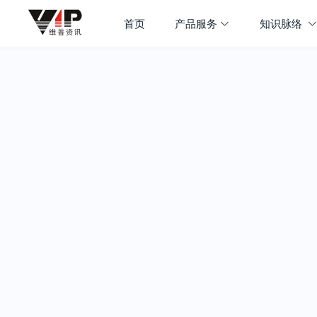
首页
产品服务
知识脉络