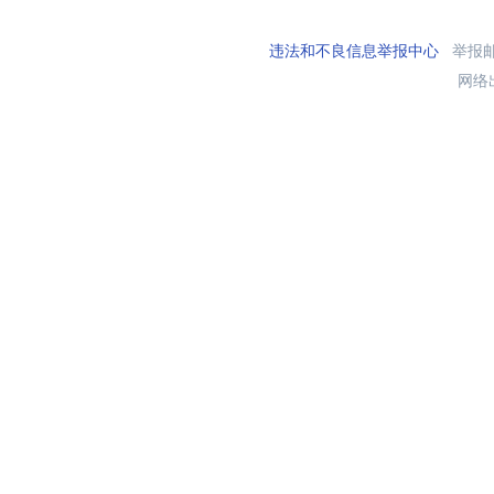
违法和不良信息举报中心
举报邮箱
网络