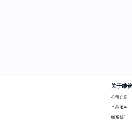
关于维
公司介绍
产品服务
联系我们