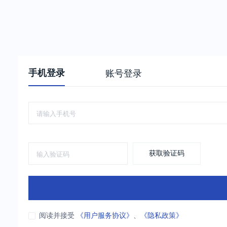
手机登录
账号登录
获取验证码
阅读并接受
《用户服务协议》
、
《隐私政策》