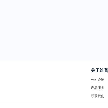
关于维
公司介绍
产品服务
联系我们