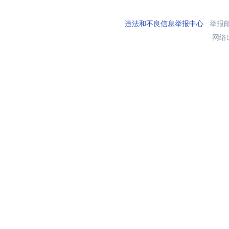
违法和不良信息举报中心
举报邮箱
网络