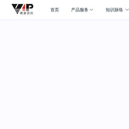
首页
产品服务
知识脉络