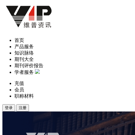
首页
产品服务
知识脉络
期刊大全
期刊评价报告
学者服务
充值
会员
职称材料
登录
注册