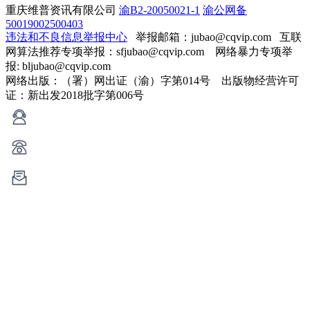
重庆维普资讯有限公司
渝B2-20050021-1
渝公网备
50019002500403
违法和不良信息举报中心
举报邮箱：jubao@cqvip.com
互联
网算法推荐专项举报：sfjubao@cqvip.com 网络暴力专项举
报: bljubao@cqvip.com
网络出版：（署）网出证（渝）字第014号 出版物经营许可
证：新出发2018批字第006号