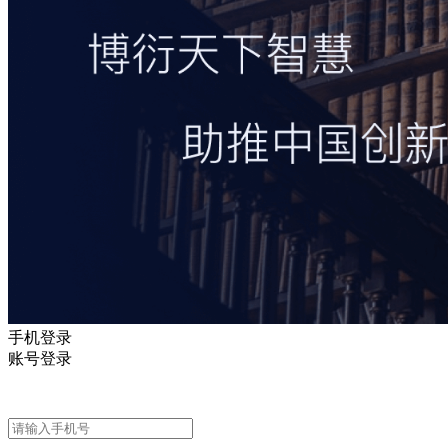
手机登录
账号登录