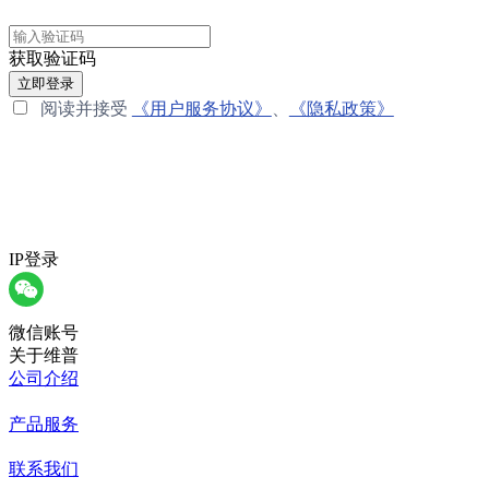
获取验证码
立即登录
阅读并接受
《用户服务协议》
、
《隐私政策》
IP登录
微信账号
关于维普
公司介绍
产品服务
联系我们