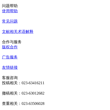
问题帮助
使用帮助
常见问题
文献相关术语解释
合作与服务
版权合作
广告服务
友情链接
客服咨询
投稿相关：023-63416211
撤稿相关：023-63012682
查重相关：023-63506028