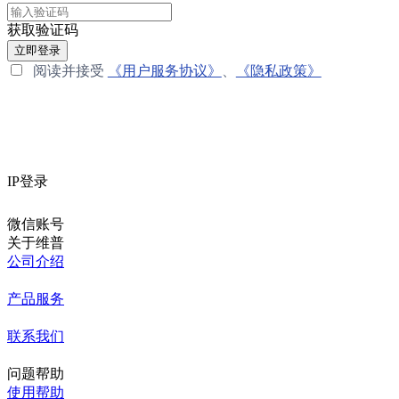
获取验证码
立即登录
阅读并接受
《用户服务协议》
、
《隐私政策》
IP登录
微信账号
关于维普
公司介绍
产品服务
联系我们
问题帮助
使用帮助