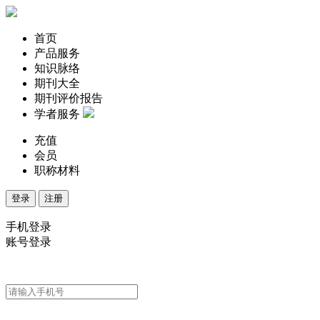
首页
产品服务
知识脉络
期刊大全
期刊评价报告
学者服务
充值
会员
职称材料
登录
注册
手机登录
账号登录