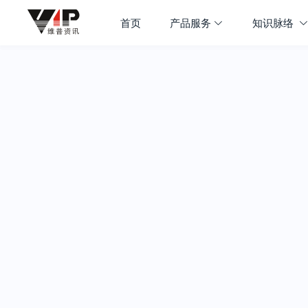
首页
产品服务
知识脉络