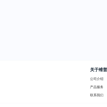
关于维
公司介绍
产品服务
联系我们