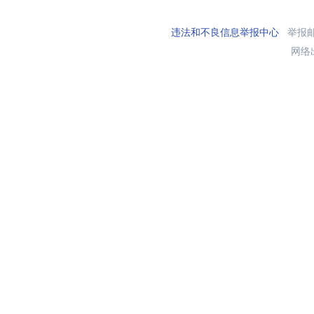
违法和不良信息举报中心
举报邮箱
网络