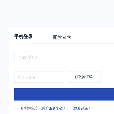
手机登录
账号登录
获取验证码
阅读并接受
《用户服务协议》
、
《隐私政策》