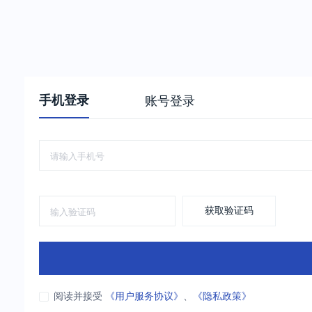
手机登录
账号登录
获取验证码
阅读并接受
《用户服务协议》
、
《隐私政策》