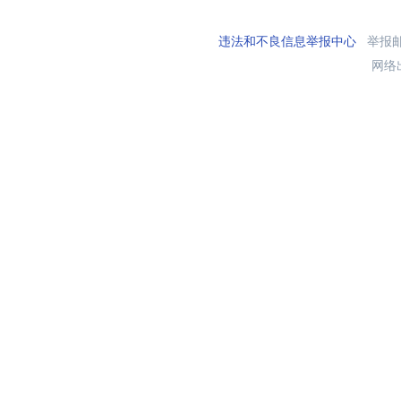
违法和不良信息举报中心
举报邮箱
网络