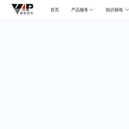
首页
产品服务
知识脉络