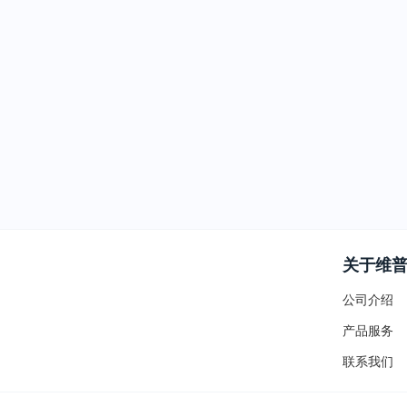
关于维
公司介绍
产品服务
联系我们