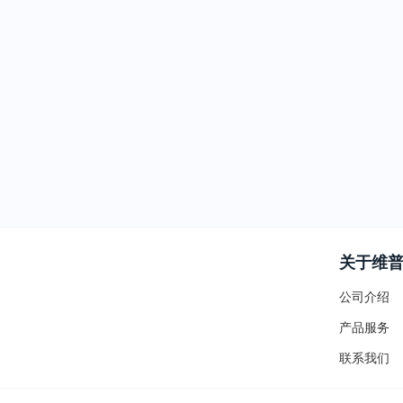
关于维
公司介绍
产品服务
联系我们