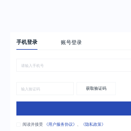
手机登录
账号登录
获取验证码
阅读并接受
《用户服务协议》
、
《隐私政策》