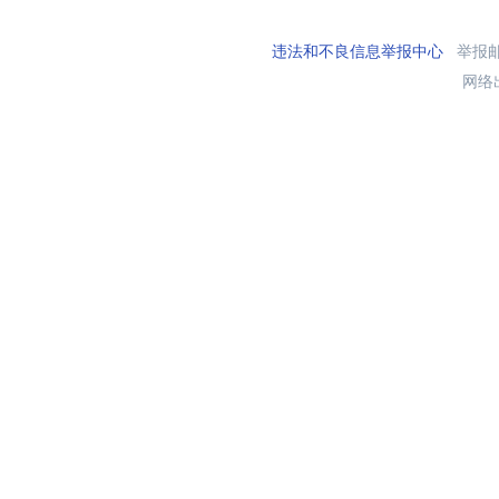
违法和不良信息举报中心
举报邮箱
网络