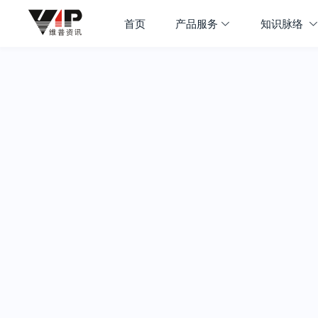
首页
产品服务
知识脉络