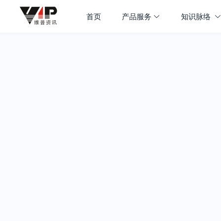
首页
产品服务
知识脉络