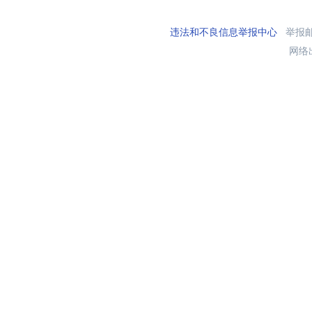
违法和不良信息举报中心
举报邮箱
网络