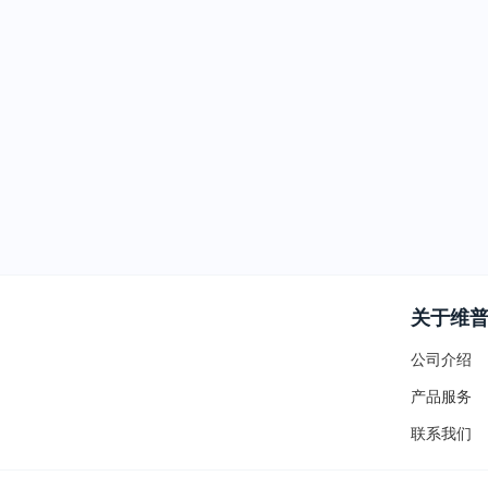
关于维
公司介绍
产品服务
联系我们