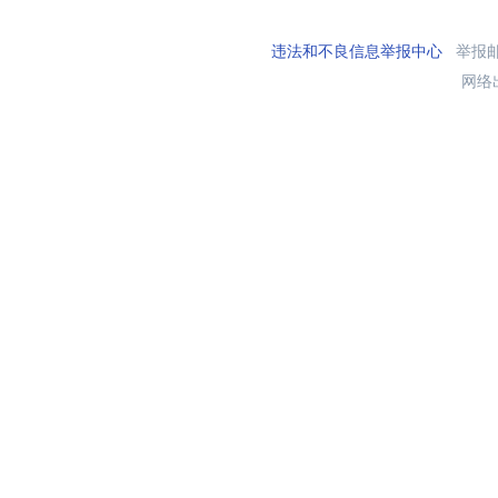
违法和不良信息举报中心
举报邮箱
网络