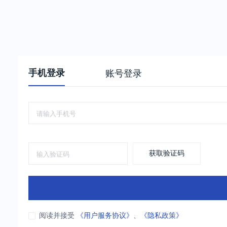
手机登录
账号登录
获取验证码
阅读并接受
《用户服务协议》
、
《隐私政策》