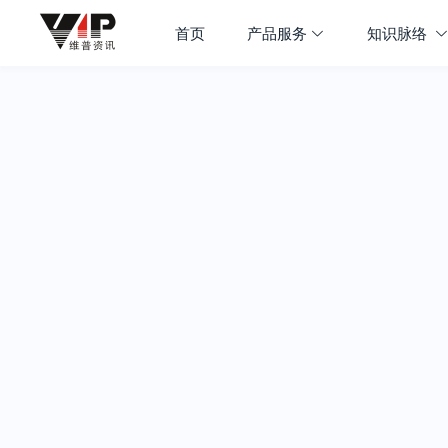
首页
产品服务
知识脉络