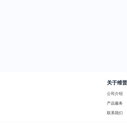
关于维
公司介绍
产品服务
联系我们