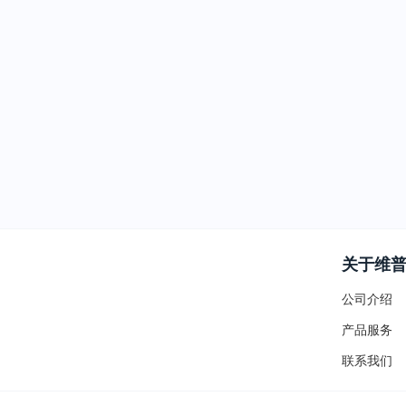
关于维
公司介绍
产品服务
联系我们