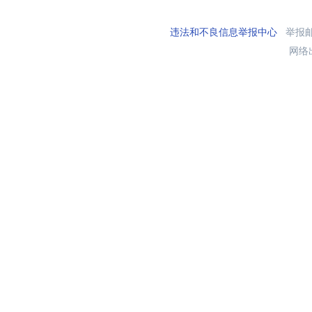
违法和不良信息举报中心
举报邮箱
网络