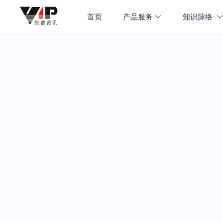
首页
产品服务
知识脉络