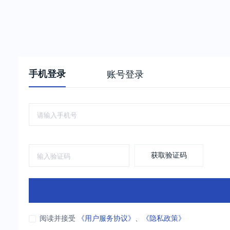
手机登录
账号登录
获取验证码
阅读并接受
《用户服务协议》
、
《隐私政策》