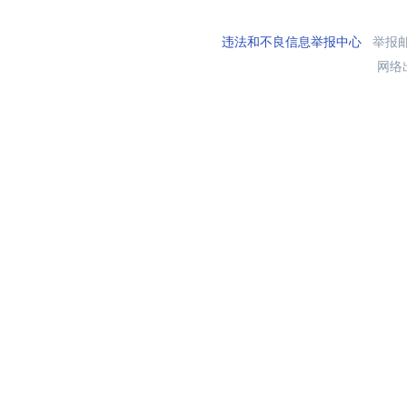
违法和不良信息举报中心
举报邮箱
网络