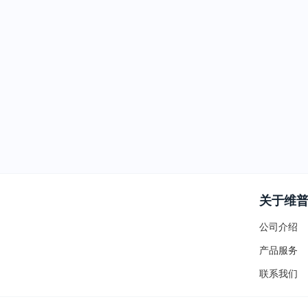
关于维
公司介绍
产品服务
联系我们