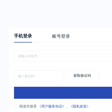
手机登录
账号登录
获取验证码
阅读并接受
《用户服务协议》
、
《隐私政策》