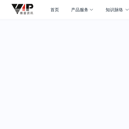
首页
产品服务
知识脉络