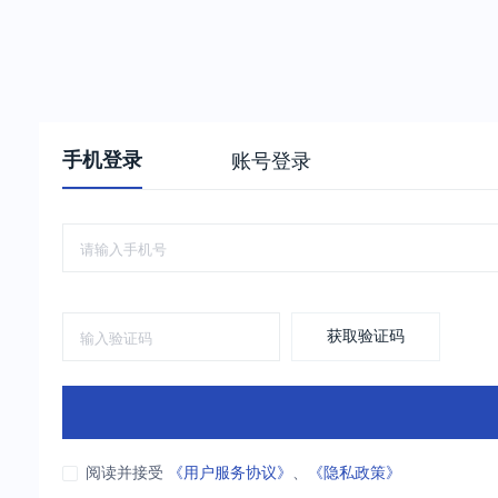
手机登录
账号登录
获取验证码
阅读并接受
《用户服务协议》
、
《隐私政策》