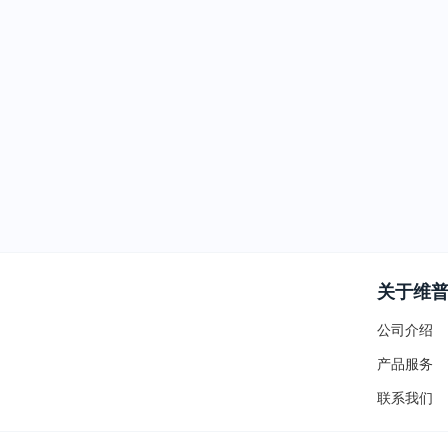
关于维
公司介绍
产品服务
联系我们