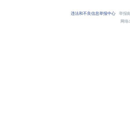
违法和不良信息举报中心
举报邮箱
网络