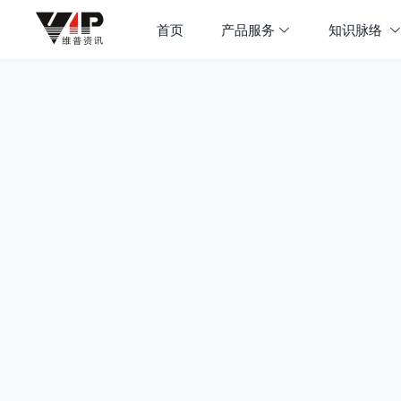
首页
产品服务
知识脉络