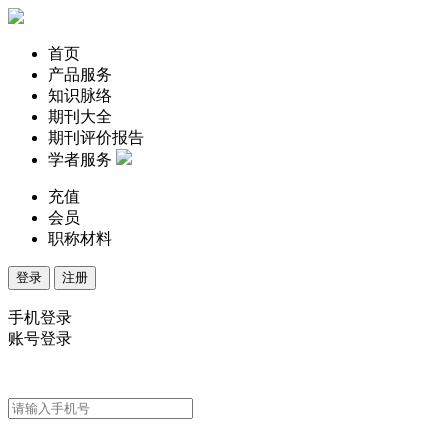
首页
产品服务
知识脉络
期刊大全
期刊评价报告
学者服务
充值
会员
职称材料
登录
注册
手机登录
账号登录