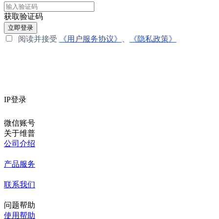
获取验证码
立即登录
阅读并接受
《用户服务协议》
、
《隐私政策》
IP登录
微信账号
关于维普
公司介绍
产品服务
联系我们
问题帮助
使用帮助