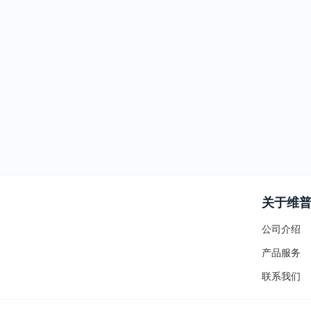
关于维
公司介绍
产品服务
联系我们