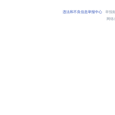
违法和不良信息举报中心
举报邮箱
网络