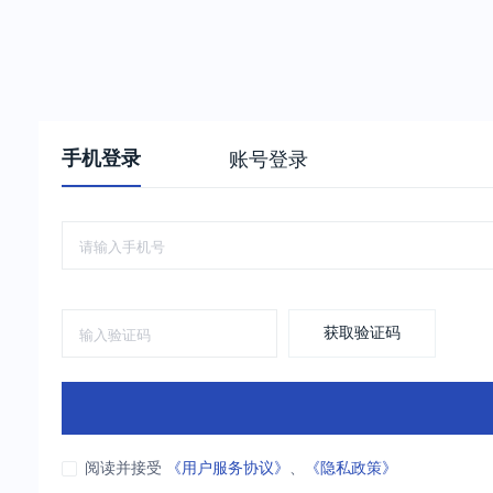
手机登录
账号登录
获取验证码
阅读并接受
《用户服务协议》
、
《隐私政策》