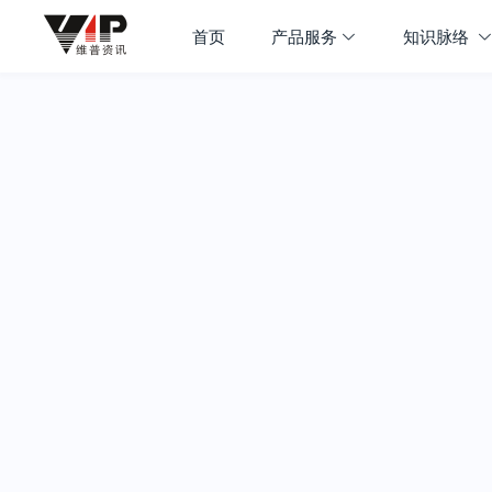
首页
产品服务
知识脉络